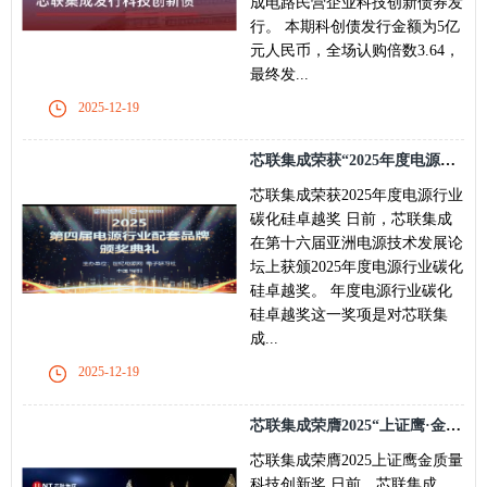
成电路民营企业科技创新债券发
行。 本期科创债发行金额为5亿
元人民币，全场认购倍数3.64，
最终发...
2025-12-19
芯联集成荣获“2025年度电源行业碳化硅卓越奖”
芯联集成荣获2025年度电源行业
碳化硅卓越奖 日前，芯联集成
在第十六届亚洲电源技术发展论
坛上获颁2025年度电源行业碳化
硅卓越奖。 年度电源行业碳化
硅卓越奖这一奖项是对芯联集
成...
2025-12-19
芯联集成荣膺2025“上证鹰·金质量”科技创新奖
芯联集成荣膺2025上证鹰金质量
科技创新奖 日前，芯联集成