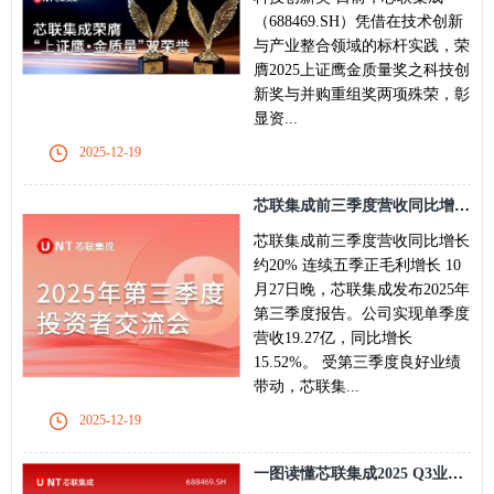
（688469.SH）凭借在技术创新
与产业整合领域的标杆实践，荣
膺2025上证鹰金质量奖之科技创
新奖与并购重组奖两项殊荣，彰
显资...
2025-12-19
芯联集成前三季度营收同比增长约20% 连续五季正毛利增长
芯联集成前三季度营收同比增长
约20% 连续五季正毛利增长 10
月27日晚，芯联集成发布2025年
第三季度报告。公司实现单季度
营收19.27亿，同比增长
15.52%。 受第三季度良好业绩
带动，芯联集...
2025-12-19
一图读懂芯联集成2025 Q3业绩报告