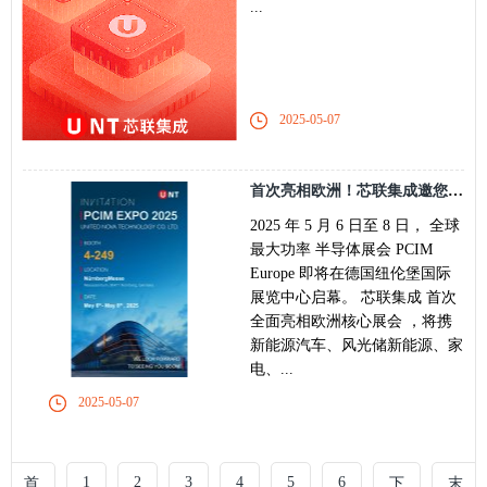
...
2025-05-07
首次亮相欧洲！芯联集成邀您共赴PCIM EUROPE 2025
2025 年 5 月 6 日至 8 日， 全球
最大功率 半导体展会 PCIM
Europe 即将在德国纽伦堡国际
展览中心启幕。 芯联集成 首次
全面亮相欧洲核心展会 ，将携
新能源汽车、风光储新能源、家
电、...
2025-05-07
1
2
3
4
5
6
首
下
末