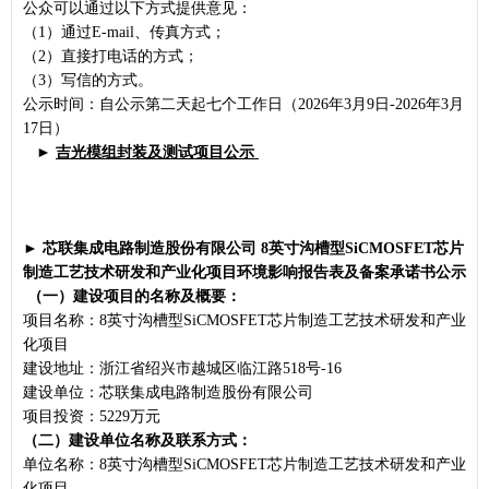
公众可以通过以下方式提供意见：
（1）通过E-mail、传真方式；
（2）直接打电话的方式；
（3）写信的方式。
公示时间：自公示第二天起七个工作日（2026年3月9日-2026年3月
17日）
►
吉光模组封装及测试项目
公示
►
芯联集成电路制造股份有限公司
8英寸沟槽型SiCMOSFET芯片
制造工艺技术研发和产业化项目环境影响报告表及备案承诺书公示
（一）建设项目的名称及概要：
项目名称：8英寸沟槽型SiCMOSFET芯片制造工艺技术研发和产业
化项目
建设地址：浙江省绍兴市越城区临江路518号-16
建设单位：芯联集成电路制造股份有限公司
项目投资：5229万元
（二）建设单位名称及联系方式：
单位名称：8英寸沟槽型SiCMOSFET芯片制造工艺技术研发和产业
化项目