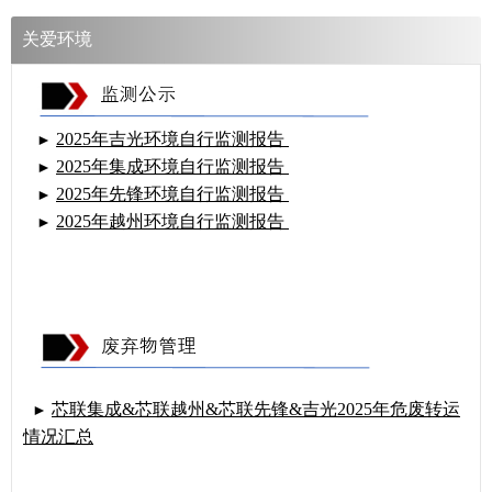
关爱环境
2025年吉光环境自行监测报告
►
2025年集成环境自行监测报告
►
2025年先锋环境自行监测报告
►
2025年越州环境自行监测报告
►
芯联集成&芯联越州&芯联先锋&吉光2025年危废转运
►
情况汇总