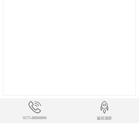
联系我们
0575-88060000
返回顶部
公司热线
0575-88060000