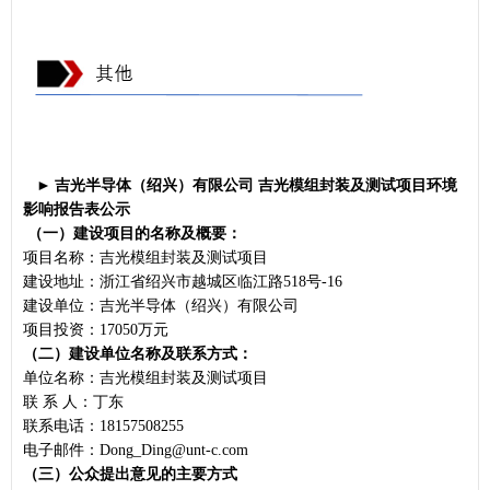
►
吉光半导体（绍兴）有限公司
吉光模组封装及测试项目环境
影响报告表公示
（一）建设项目的名称及概要：
项目名称：吉光模组封装及测试项目
建设地址：浙江省绍兴市越城区临江路518号-16
建设单位：吉光半导体（绍兴）有限公司
项目投资：17050万元
（二）建设单位名称及联系方式：
单位名称：吉光模组封装及测试项目
联 系 人：丁东
联系电话：18157508255
电子邮件：Dong_Ding@unt-c.com
（三）公众提出意见的主要方式