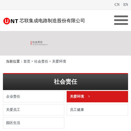
CN
EN
芯联集成电路制造股份有限公司
当前位置：
首页
>
社会责任
>
关爱环境
社会责任
企业责任
关爱环境
>
关爱员工
员工健康
园区生活